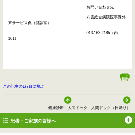
お問い合わせ先
八雲総合病院医事課外
来サービス係（健診室）
0137-63-2185（内
161）
この記事の1行目に飛ぶ
健康診断・人間ドック
人間ドック（日帰り）
患者・ご家族の皆様へ