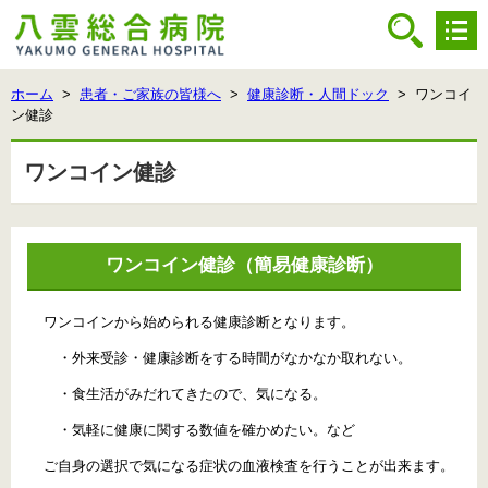
ホーム
>
患者・ご家族の皆様へ
>
健康診断・人間ドック
> ワンコイ
ン健診
ワンコイン健診
ワンコイン健診（簡易健康診断）
ワンコインから始められる健康診断となります。
・外来受診・健康診断をする時間がなかなか取れない。
・食生活がみだれてきたので、気になる。
・気軽に健康に関する数値を確かめたい。など
ご自身の選択で気になる症状の血液検査を行うことが出来ます。