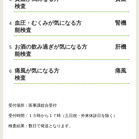
検査
血圧・むくみが気になる方 腎機
能検査
お酒の飲み過ぎが気になる方 肝機
能検査
痛風が気になる方 痛風
検査
受付場所：医事課総合受付
受付時間：１５時から１７時（土日祝・外来休診日を除く）
検査結果：数日で発送となります。