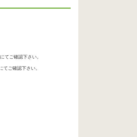
ジにてご確認下さい。
にてご確認下さい。