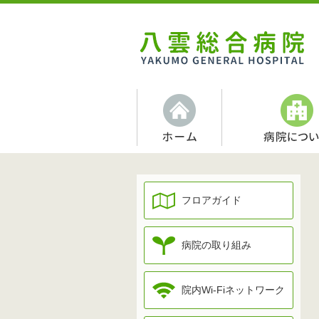
フロアガイド
病院の取り組み
院内Wi-Fiネットワーク