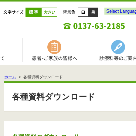
Select Langua
ホーム
> 各種資料ダウンロード
各種資料ダウンロード