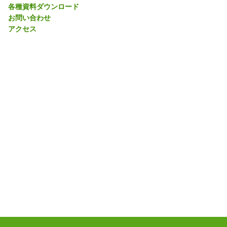
各種資料ダウンロード
お問い合わせ
アクセス