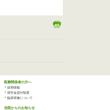
医療関係者の方へ
採用情報
奨学金貸付制度
臨床研修について
当院からのお知らせ