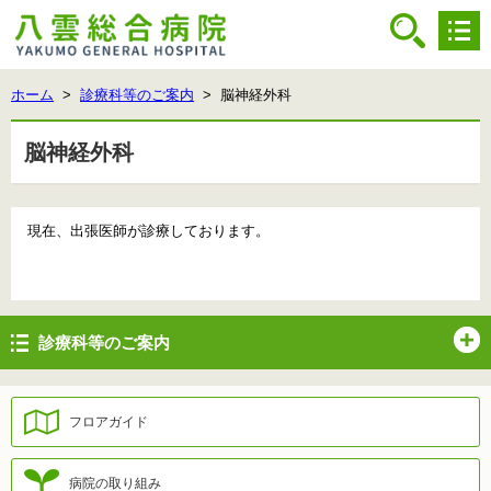
ホーム
>
診療科等のご案内
> 脳神経外科
脳神経外科
現在、出張医師が診療しております。
診療科等のご案内
フロアガイド
病院の取り組み