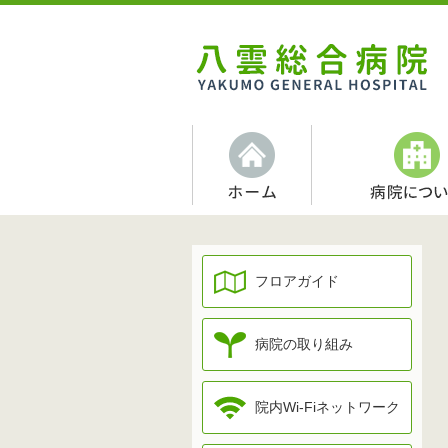
フロアガイド
病院の取り組み
院内Wi-Fiネットワーク