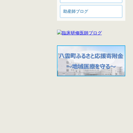
助産師ブログ