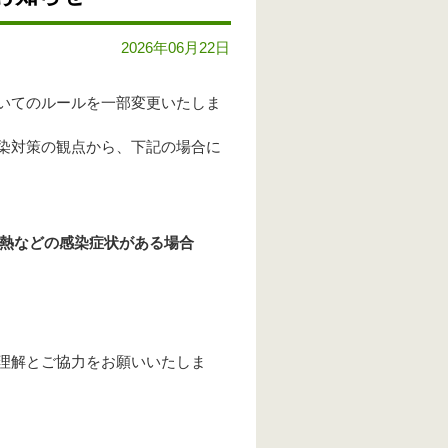
2026年06月22日
いてのルールを一部変更いたしま
染対策の観点から、下記の場合に
熱などの感染症状がある場合
理解とご協力をお願いいたしま