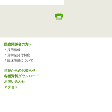
医療関係者の方へ
採用情報
奨学金貸付制度
臨床研修について
当院からのお知らせ
各種資料ダウンロード
お問い合わせ
アクセス