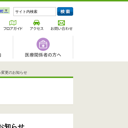
ge
▼
ル変更のお知らせ
お知らせ