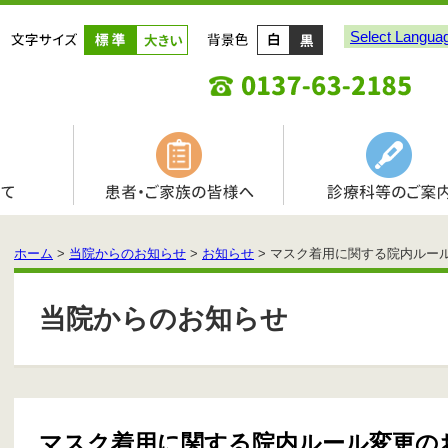
Select Langua
ホーム
>
当院からのお知らせ
>
お知らせ
> マスク着用に関する院内ルー
当院からのお知らせ
マスク着用に関する院内ルール変更の