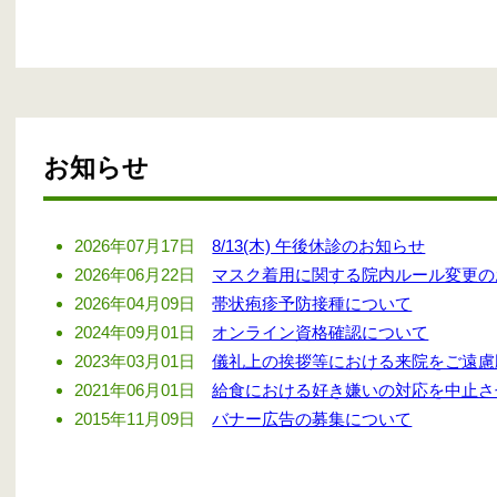
お知らせ
2026年07月17日
8/13(木) 午後休診のお知らせ
2026年06月22日
マスク着用に関する院内ルール変更の
2026年04月09日
帯状疱疹予防接種について
2024年09月01日
オンライン資格確認について
2023年03月01日
儀礼上の挨拶等における来院をご遠慮
2021年06月01日
給食における好き嫌いの対応を中止さ
2015年11月09日
バナー広告の募集について