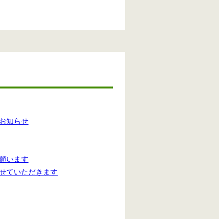
お知らせ
願います
せていただきます