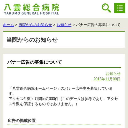
ホーム
>
当院からのお知らせ
>
お知らせ
> バナー広告の募集について
当院からのお知らせ
バナー広告の募集について
お知らせ
2015年11月09日
「八雲総合病院ホームページ」のバナー広告主を募集していま
す。
アクセス件数：月間約7,000件（このデータは参考であり、アクセ
ス件数を保証するものではありません。）
広告の掲載位置