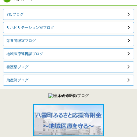
YICブログ
リハビリテーション室ブログ
栄養管理室ブログ
地域医療連携課ブログ
看護部ブログ
助産師ブログ