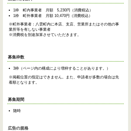
1枠 町内事業者 月額 5,230円（消費税込）
1枠 町外事業者 月額 10,470円（消費税込）
※町外事業者：八雲町内に本店、支店、営業所またはその他の事
業所等を有しない事業者
※消費税を別途加算させていただきます。
募集枠数
3枠（ページ内の構成により増枠することがあります。）
※掲載位置の指定はできません。また、申請者が多数の場合は先
着順となります。
募集期間
随時
広告の規格